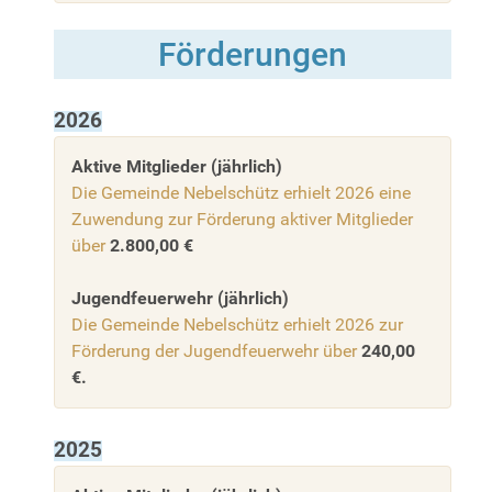
Förderungen
2026
Aktive Mitglieder (jährlich)
Die Gemeinde Nebelschütz erhielt 2026 eine
Zuwendung zur Förderung aktiver Mitglieder
über
2.800,00 €
Jugendfeuerwehr (jährlich)
Die Gemeinde Nebelschütz erhielt 2026 zur
Förderung der Jugendfeuerwehr über
240,00
€.
2025