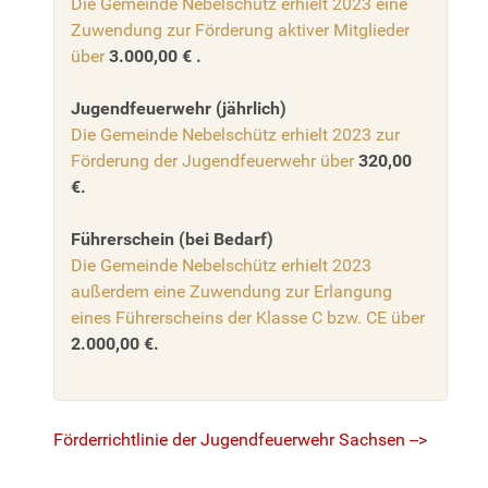
Die Gemeinde Nebelschütz erhielt 2023 eine
Zuwendung zur Förderung aktiver Mitglieder
über
3.000,00 € .
Jugendfeuerwehr (jährlich)
Die Gemeinde Nebelschütz erhielt 2023 zur
Förderung der Jugendfeuerwehr über
320,00
€.
Führerschein (bei Bedarf)
Die Gemeinde Nebelschütz erhielt 2023
außerdem eine Zuwendung zur Erlangung
eines Führerscheins der Klasse C bzw. CE über
2.000,00 €.
Förderrichtlinie der Jugendfeuerwehr Sachsen -->