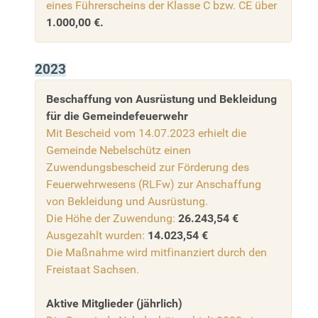
eines Führerscheins der Klasse C bzw. CE über
1.000,00 €.
2023
Beschaffung von Ausrüstung und Bekleidung
für die Gemeindefeuerwehr
Mit Bescheid vom 14.07.2023 erhielt die
Gemeinde Nebelschütz einen
Zuwendungsbescheid zur Förderung des
Feuerwehrwesens (RLFw) zur Anschaffung
von Bekleidung und Ausrüstung.
Die Höhe der Zuwendung:
26.243,54 €
Ausgezahlt wurden:
14.023,54 €
Die Maßnahme wird mitfinanziert durch den
Freistaat Sachsen.
Aktive Mitglieder (jährlich)