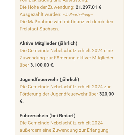
Die Höhe der Zuwendung:
21.297,01 €
Ausgezahlt wurden:
~
in Bearbeitung~
Die Maßnahme wird mitfinanziert durch den
Freistaat Sachsen.
Aktive Mitglieder (jährlich)
Die Gemeinde Nebelschütz erhielt 2024 eine
Zuwendung zur Förderung aktiver Mitglieder
über
3.100,00 €.
Jugendfeuerwehr (jährlich)
Die Gemeinde Nebelschütz erhielt 2024 zur
Förderung der Jugendfeuerwehr über
320,00
€.
Führerschein (bei Bedarf)
Die Gemeinde Nebelschütz erhielt 2024
außerdem eine Zuwendung zur Erlangung