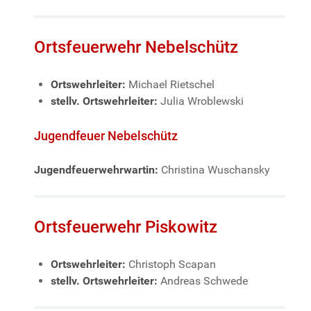
Ortsfeuerwehr Nebelschütz
Ortswehrleiter:
Michael Rietschel
stellv. Ortswehrleiter:
Julia Wroblewski
Jugendfeuer Nebelschütz
Jugendfeuerwehrwartin:
Christina Wuschansky
Ortsfeuerwehr Piskowitz
Ortswehrleiter:
Christoph Scapan
stellv. Ortswehrleiter:
Andreas Schwede