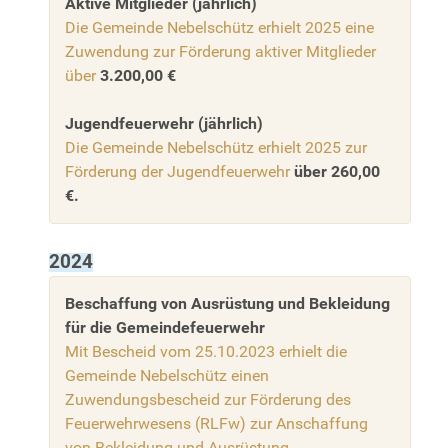
Aktive Mitglieder (jährlich)
Die Gemeinde Nebelschütz erhielt 2025 eine
Zuwendung zur Förderung aktiver Mitglieder
über
3.200,00 €
Jugendfeuerwehr (jährlich)
Die Gemeinde Nebelschütz erhielt 2025 zur
Förderung der Jugendfeuerwehr
über 260,00
€.
2024
Beschaffung von Ausrüstung und Bekleidung
für die Gemeindefeuerwehr
Mit Bescheid vom 25.10.2023 erhielt die
Gemeinde Nebelschütz einen
Zuwendungsbescheid zur Förderung des
Feuerwehrwesens (RLFw) zur Anschaffung
von Bekleidung und Ausrüstung.