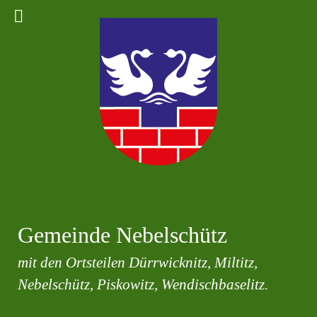
Gemeinde Nebelschütz
mit den Ortsteilen Dürrwicknitz, Miltitz,
Nebelschütz, Piskowitz, Wendischbaselitz.