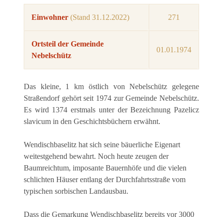
Einwohner
(Stand 31.12.2022)
271
Ortsteil der Gemeinde
01.01.1974
Nebelschütz
Das kleine, 1 km östlich von Nebelschütz gelegene
Straßendorf gehört seit 1974 zur Gemeinde Nebelschütz.
Es wird 1374 erstmals unter der Bezeichnung Pazelicz
slavicum in den Geschichtsbüchern erwähnt.
Wendischbaselitz hat sich seine bäuerliche Eigenart
weitestgehend bewahrt. Noch heute zeugen der
Baumreichtum, imposante Bauernhöfe und die vielen
schlichten Häuser entlang der Durchfahrtsstraße vom
typischen sorbischen Landausbau.
Dass die Gemarkung Wendischbaselitz bereits vor 3000