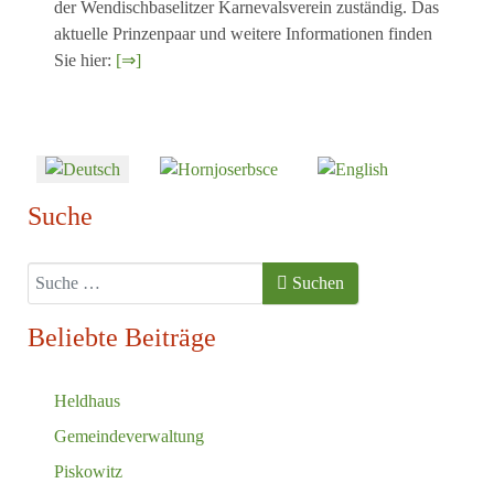
der Wendischbaselitzer Karnevalsverein zuständig. Das
aktuelle Prinzenpaar und weitere Informationen finden
Sie hier:
[⇒]
Sprache auswählen
Suche
Suchen
Suchen
Beliebte Beiträge
Heldhaus
Gemeindeverwaltung
Piskowitz