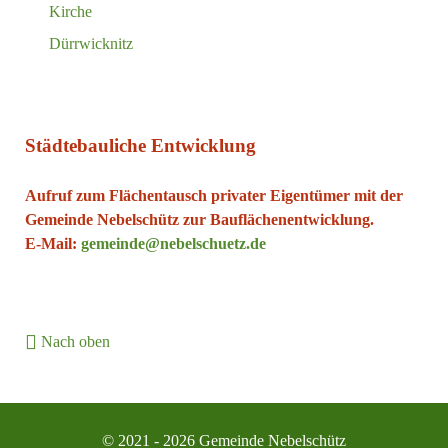
Kirche
Dürrwicknitz
Städtebauliche Entwicklung
Aufruf zum Flächentausch privater Eigentümer mit der
Gemeinde Nebelschütz zur Bauflächenentwicklung.
E-Mail:
gemeinde@nebelschuetz.de
Nach oben
© 2021 - 2026 Gemeinde Nebelschütz