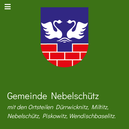
Gemeinde Nebelschütz
mit den Ortsteilen Dürrwicknitz, Miltitz,
Nebelschütz, Piskowitz, Wendischbaselitz.