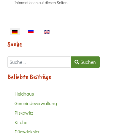
Informationen auf diesen Seiten.
Sprache auswählen
Suche
Suchen
Suchen
Beliebte Beiträge
Heldhaus
Gemeindeverwaltung
Piskowitz
Kirche
Dürrwicknitz