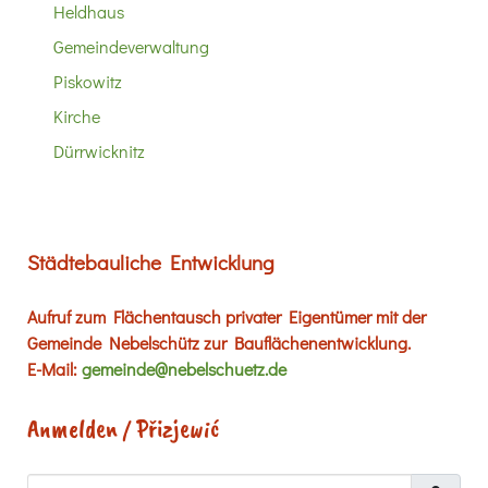
Heldhaus
Gemeindeverwaltung
Piskowitz
Kirche
Dürrwicknitz
Städtebauliche Entwicklung
Aufruf zum Flächentausch privater Eigentümer mit der
Gemeinde Nebelschütz zur Bauflächenentwicklung.
E-Mail:
gemeinde@nebelschuetz.de
Anmelden / Přizjewić
Benutzername