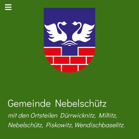
Gemeinde Nebelschütz
mit den Ortsteilen Dürrwicknitz, Miltitz,
Nebelschütz, Piskowitz, Wendischbaselitz.