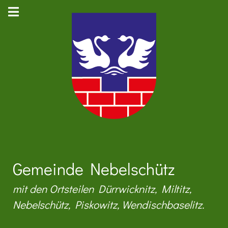
Gemeinde Nebelschütz
mit den Ortsteilen Dürrwicknitz, Miltitz,
Nebelschütz, Piskowitz, Wendischbaselitz.