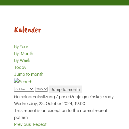
Kalender
By Year
By Month
By Week
Today
Jump to month
Jump to month
Gemeinderatssitzung / posedźenje gmejnskeje rady
Wednesday, 23. October 2024, 19:00
This repeat is an exception to the normal repeat
pattern
Previous Repeat