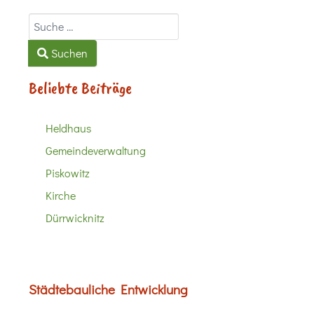
Suchen
Suchen
Beliebte Beiträge
Heldhaus
Gemeindeverwaltung
Piskowitz
Kirche
Dürrwicknitz
Städtebauliche Entwicklung