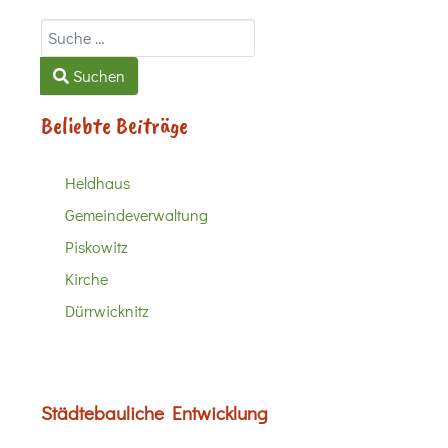
Suchen
Suchen
Beliebte Beiträge
Heldhaus
Gemeindeverwaltung
Piskowitz
Kirche
Dürrwicknitz
Städtebauliche Entwicklung