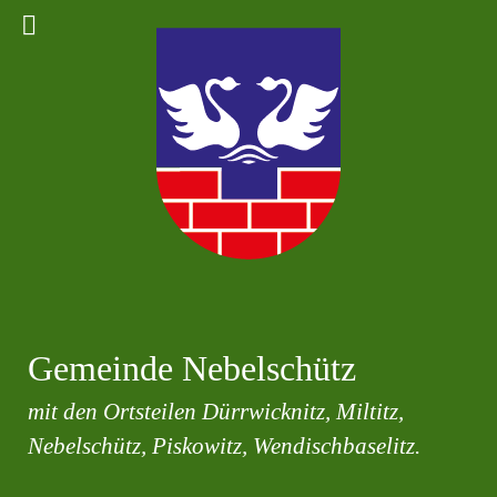
Gemeinde Nebelschütz
mit den Ortsteilen Dürrwicknitz, Miltitz,
Nebelschütz, Piskowitz, Wendischbaselitz.