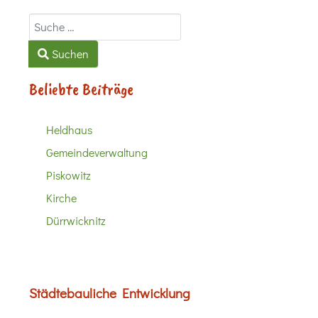
Suchen
Suchen
Beliebte Beiträge
Heldhaus
Gemeindeverwaltung
Piskowitz
Kirche
Dürrwicknitz
Städtebauliche Entwicklung