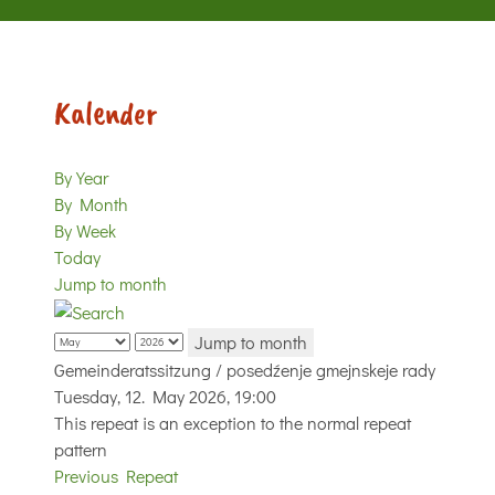
Kalender
By Year
By Month
By Week
Today
Jump to month
Jump to month
Gemeinderatssitzung / posedźenje gmejnskeje rady
Tuesday, 12. May 2026, 19:00
This repeat is an exception to the normal repeat
pattern
Previous Repeat