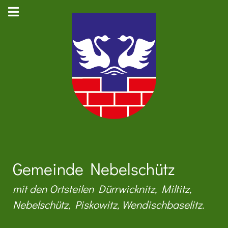
Gemeinde Nebelschütz
mit den Ortsteilen Dürrwicknitz, Miltitz,
Nebelschütz, Piskowitz, Wendischbaselitz.