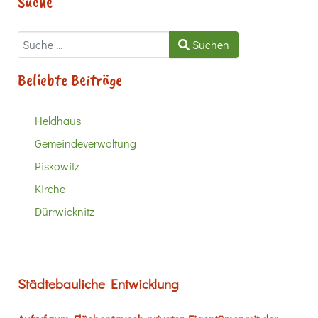
Suche
Suchen
Suchen
Beliebte Beiträge
Heldhaus
Gemeindeverwaltung
Piskowitz
Kirche
Dürrwicknitz
Städtebauliche Entwicklung