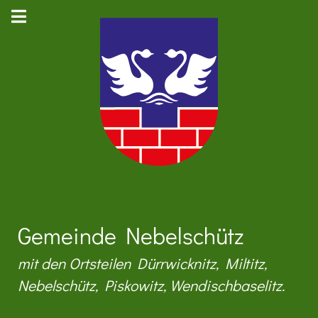
Gemeinde Nebelschütz
mit den Ortsteilen Dürrwicknitz, Miltitz,
Nebelschütz, Piskowitz, Wendischbaselitz.