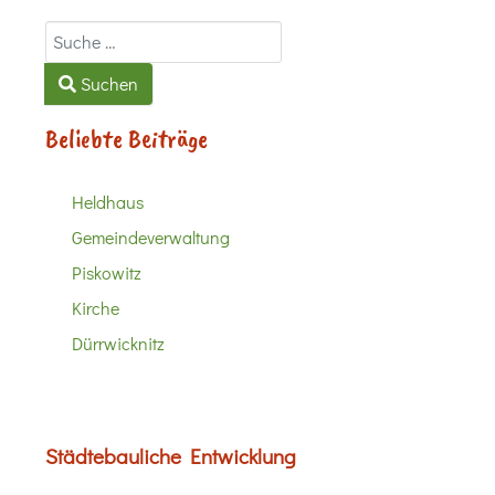
Suchen
Suchen
Beliebte Beiträge
Heldhaus
Gemeindeverwaltung
Piskowitz
Kirche
Dürrwicknitz
Städtebauliche Entwicklung