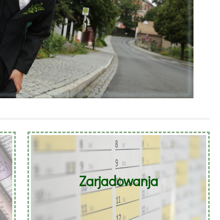
Zarjadowanja