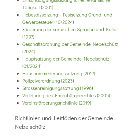
Tätigkeit (2001)
Hebesatzsatzung - Festsetzung Grund- und
Gewerbesteuer (10/2024)
Förderung der sorbischen Sprache und Kultur
(1997)
Geschäftsordnung der Gemeinde Nebelschütz
(2024)
Hauptsatzung der Gemeinde Nebelschütz
(01/2024)
Hausnummerierungssatzung (2017)
Polizeiverordnung (2023)
Strassenreinigungssatzung (1996)
Verleihung des Ehrenbürgerrechtes (2005)
Vereinsförderungsrichtlinie (2019)
Richtlinien und Leitfäden der Gemeinde
Nebelschütz