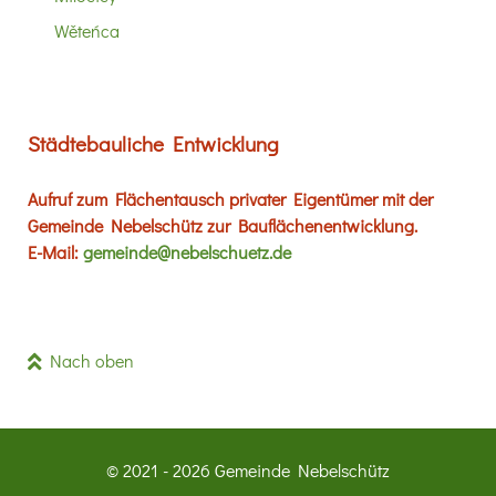
Wěteńca
Städtebauliche Entwicklung
Aufruf zum Flächentausch privater Eigentümer mit der
Gemeinde Nebelschütz zur Bauflächenentwicklung.
E-Mail:
gemeinde@nebelschuetz.de
Nach oben
© 2021 - 2026 Gemeinde Nebelschütz