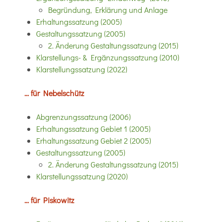
Begründung, Erklärung und Anlage
Erhaltungssatzung (2005)
Gestaltungssatzung (2005)
2. Änderung Gestaltungssatzung (2015)
Klarstellungs- & Ergänzungssatzung (2010)
Klarstellungssatzung (2022)
... für Nebelschütz
Abgrenzungssatzung (2006)
Erhaltungssatzung Gebiet 1 (2005)
Erhaltungssatzung Gebiet 2 (2005)
Gestaltungssatzung (2005)
2. Änderung Gestaltungssatzung (2015)
Klarstellungssatzung (2020)
... für Piskowitz