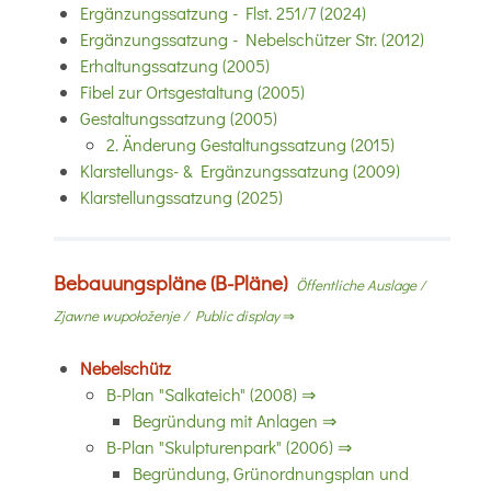
Ergänzungssatzung - Flst. 251/7 (2024)
Ergänzungssatzung - Nebelschützer Str. (2012)
Erhaltungssatzung (2005)
Fibel zur Ortsgestaltung (2005)
Gestaltungssatzung (2005)
2. Änderung Gestaltungssatzung (2015)
Klarstellungs- & Ergänzungssatzung (2009)
Klarstellungssatzung (2025)
Bebauungspläne (B-Pläne)
Öffentliche Auslage /
Zjawne wupołoženje / Public display
⇒
Nebelschütz
B-Plan "Salkateich" (2008) ⇒
Begründung mit Anlagen ⇒
B-Plan "Skulpturenpark" (2006) ⇒
Begründung, Grünordnungsplan und