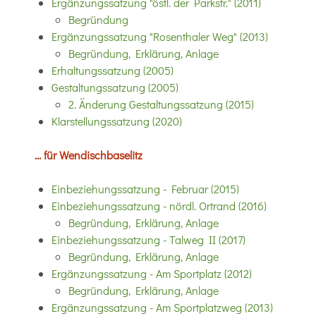
Ergänzungssatzung "östl. der Parkstr." (2011)
Begründung
Ergänzungssatzung "Rosenthaler Weg" (2013)
Begründung, Erklärung, Anlage
Erhaltungssatzung (2005)
Gestaltungssatzung (2005)
2. Änderung Gestaltungssatzung (2015)
Klarstellungssatzung (2020)
... für Wendischbaselitz
Einbeziehungssatzung - Februar (2015)
Einbeziehungssatzung - nördl. Ortrand (2016)
Begründung, Erklärung, Anlage
Einbeziehungssatzung - Talweg II (2017)
Begründung, Erklärung, Anlage
Ergänzungssatzung - Am Sportplatz (2012)
Begründung, Erklärung, Anlage
Ergänzungssatzung - Am Sportplatzweg (2013)