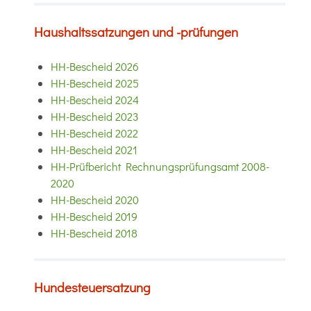
Haushaltssatzungen und -prüfungen
HH-Bescheid 2026
HH-Bescheid 2025
HH-Bescheid 2024
HH-Bescheid 2023
HH-Bescheid 2022
HH-Bescheid 2021
HH-Prüfbericht Rechnungsprüfungsamt 2008-
2020
HH-Bescheid 2020
HH-Bescheid 2019
HH-Bescheid 2018
Hundesteuersatzung