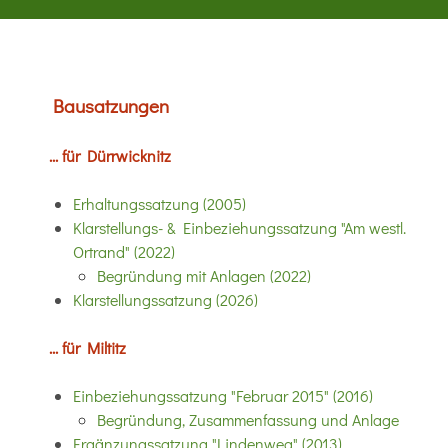
Bausatzungen
... für Dürrwicknitz
Erhaltungssatzung (2005)
Klarstellungs- & Einbeziehungssatzung "Am westl.
Ortrand" (2022)
Begründung mit Anlagen (2022)
Klarstellungssatzung (2026)
... für Miltitz
Einbeziehungssatzung "Februar 2015" (2016)
Begründung, Zusammenfassung und Anlage
Ergänzungssatzung "Lindenweg" (2013)