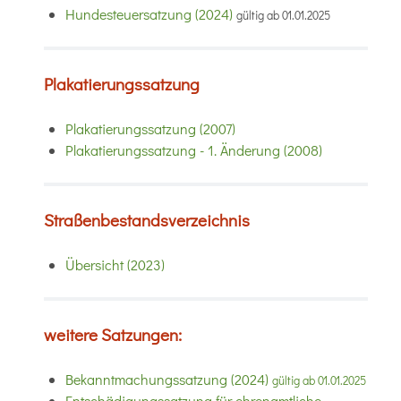
Hundesteuersatzung (2024)
gültig ab 01.01.2025
Plakatierungssatzung
Plakatierungssatzung (2007)
Plakatierungssatzung - 1. Änderung (2008)
Straßenbestandsverzeichnis
Übersicht (2023)
weitere Satzungen:
Bekanntmachungssatzung (2024)
gültig ab 01.01.2025
Entschädigungssatzung für ehrenamtliche