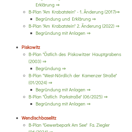
Erklärung ⇒
B-Plan "Am Krabatstein" - 1. Änderung (2017)⇒
Begründung und Erklärung ⇒
B-Plan "Am Krabatstein" 2. Änderung (2022) ⇒
Begründung mit Anlagen ⇒
Piskowitz
B-Plan "Östlich des Piskowitzer Hauptgrabens
(2003) ⇒
Begründung ⇒
B-Plan "West-Nördlich der Kamenzer Straße"
(01/2024) ⇒
Begründung mit Anlagen ⇒
B-Plan "Östlich Parkstraße" (06/2025) ⇒
Begründung mit Anlagen ⇒
Wendischbaselitz
B-Plan "Gewerbepark Am See" Fa. Ziegler
(06/2024) ⇒