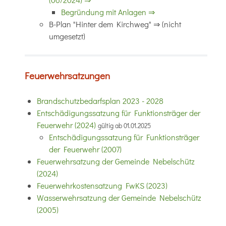
Begründung mit Anlagen ⇒
B-Plan "Hinter dem Kirchweg" ⇒ (nicht
umgesetzt)
Feuerwehrsatzungen
Brandschutzbedarfsplan 2023 - 2028
Entschädigungssatzung für Funktionsträger der
Feuerwehr (2024)
gültig ab 01.01.2025
Entschädigungssatzung für Funktionsträger
der Feuerwehr (2007)
Feuerwehrsatzung der Gemeinde Nebelschütz
(2024)
Feuerwehrkostensatzung FwKS (2023)
Wasserwehrsatzung der Gemeinde Nebelschütz
(2005)