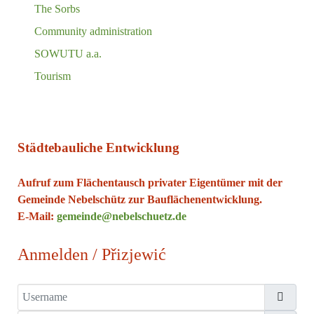
The Sorbs
Community administration
SOWUTU a.a.
Tourism
Städtebauliche Entwicklung
Aufruf zum Flächentausch privater Eigentümer mit der
Gemeinde Nebelschütz zur Bauflächenentwicklung.
E-Mail:
gemeinde@nebelschuetz.de
Anmelden / Přizjewić
Username