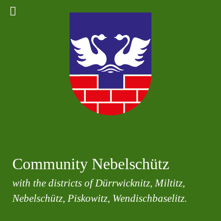
Community Nebelschütz
with the districts of Dürrwicknitz, Miltitz,
Nebelschütz, Piskowitz, Wendischbaselitz.