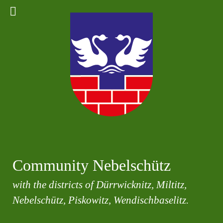
Community Nebelschütz
with the districts of Dürrwicknitz, Miltitz,
Nebelschütz, Piskowitz, Wendischbaselitz.