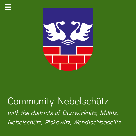
Community Nebelschütz
with the districts of Dürrwicknitz, Miltitz,
Nebelschütz, Piskowitz, Wendischbaselitz.