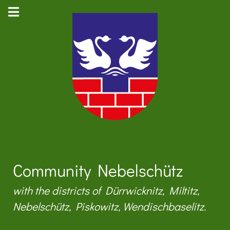
Community Nebelschütz
with the districts of Dürrwicknitz, Miltitz,
Nebelschütz, Piskowitz, Wendischbaselitz.