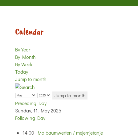
Calendar
By Year
By Month
By Week
Today
Jump to month
Jump to month
Preceding Day
Sunday, 11. May 2025
Following Day
14:00
Maibaumwerfen / mejemjetanje