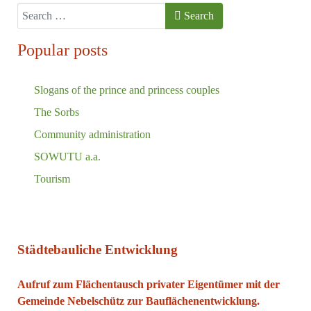
Search
Search
Popular posts
Slogans of the prince and princess couples
The Sorbs
Community administration
SOWUTU a.a.
Tourism
Städtebauliche Entwicklung
Aufruf zum Flächentausch privater Eigentümer mit der
Gemeinde Nebelschütz zur Bauflächenentwicklung.