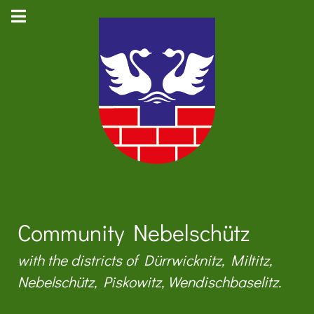
Community Nebelschütz
with the districts of Dürrwicknitz, Miltitz,
Nebelschütz, Piskowitz, Wendischbaselitz.