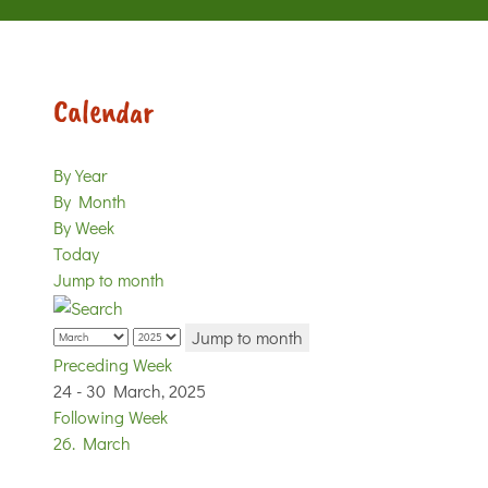
Calendar
By Year
By Month
By Week
Today
Jump to month
Jump to month
Preceding Week
24 - 30 March, 2025
Following Week
26. March