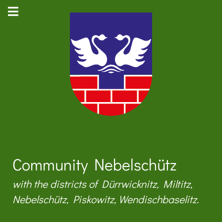
Community Nebelschütz
with the districts of Dürrwicknitz, Miltitz,
Nebelschütz, Piskowitz, Wendischbaselitz.