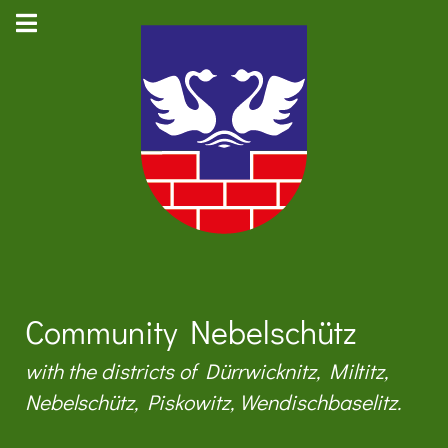
Community Nebelschütz
with the districts of Dürrwicknitz, Miltitz,
Nebelschütz, Piskowitz, Wendischbaselitz.