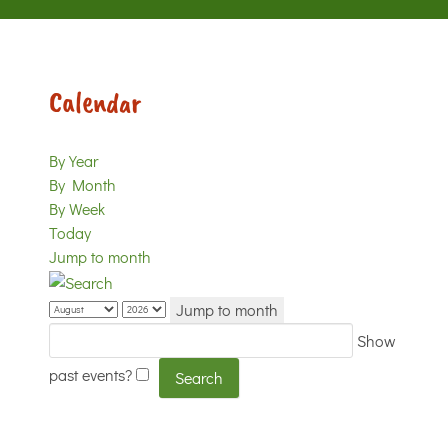
Calendar
By Year
By Month
By Week
Today
Jump to month
Jump to month
Show
past events?