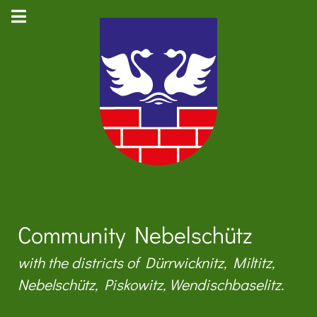
Community Nebelschütz
with the districts of Dürrwicknitz, Miltitz,
Nebelschütz, Piskowitz, Wendischbaselitz.