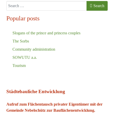
Search
Search
Popular posts
Slogans of the prince and princess couples
The Sorbs
Community administration
SOWUTU a.a.
Tourism
Städtebauliche Entwicklung
Aufruf zum Flächentausch privater Eigentümer mit der
Gemeinde Nebelschütz zur Bauflächenentwicklung.