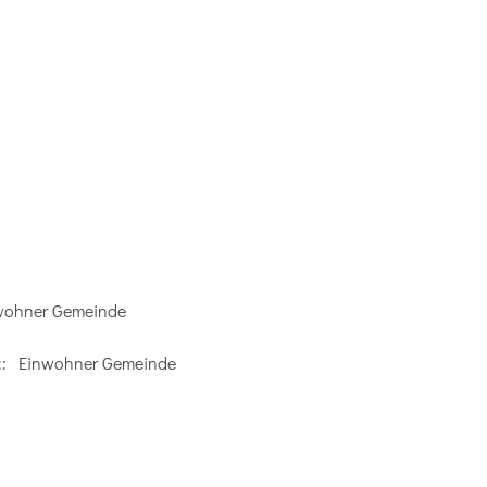
wohner Gemeinde
: Einwohner Gemeinde