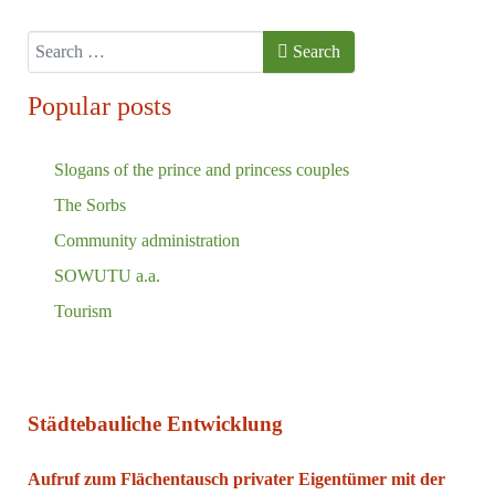
Search
Search
Popular posts
Slogans of the prince and princess couples
The Sorbs
Community administration
SOWUTU a.a.
Tourism
Städtebauliche Entwicklung
Aufruf zum Flächentausch privater Eigentümer mit der